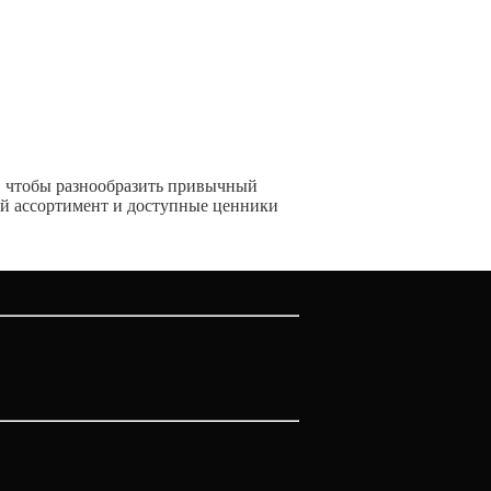
б, чтобы разнообразить привычный
й ассортимент и доступные ценники