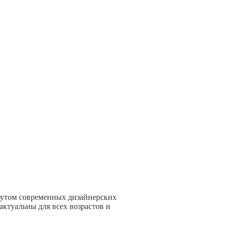
бутом современных дизайнерских
ктуальны для всех возрастов и