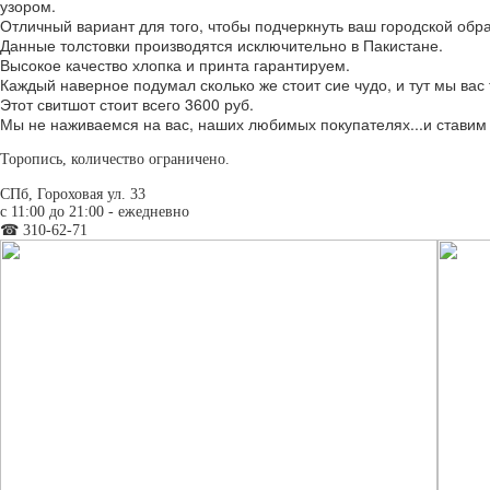
узором.
Отличный вариант для того, чтобы подчеркнуть ваш городской обра
Данные толстовки производятся исключительно в Пакистане.
Высокое качество хлопка и принта гарантируем.
Каждый наверное подумал сколько же стоит сие чудо, и тут мы вас
Этот свитшот стоит всего 3600 руб.
Мы не наживаемся на вас, наших любимых покупателях...и ставим ц
Торопись, количество ограничено.
СПб, Гороховая ул. 33
c 11:00 до 21:00 - ежедневно
☎ 310-62-71