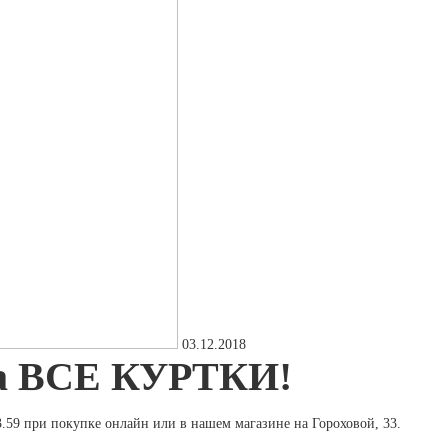
03.12.2018
а ВСЕ КУРТКИ!
23.59 при покупке онлайн или в нашем магазине на Гороховой, 33.