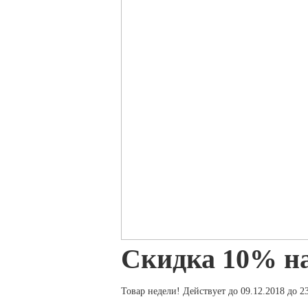
Скидка 10% н
Товар недели! Действует до 09.12.2018 до 