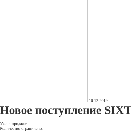
10.12.2019
Новое поступление SIX
Уже в продаже.
Количество ограничено.