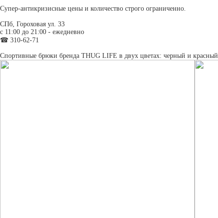
Супер-антикризисные цены и количество строго ограниченно.
СПб, Гороховая ул. 33
c 11:00 до 21:00 - ежедневно
☎ 310-62-71
Спортивные брюки бренда THUG LIFE в двух цветах: черный и красный