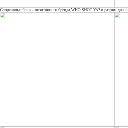
Спортивные брюки позитивного бренда WHO SHOT YA? в разном дизай