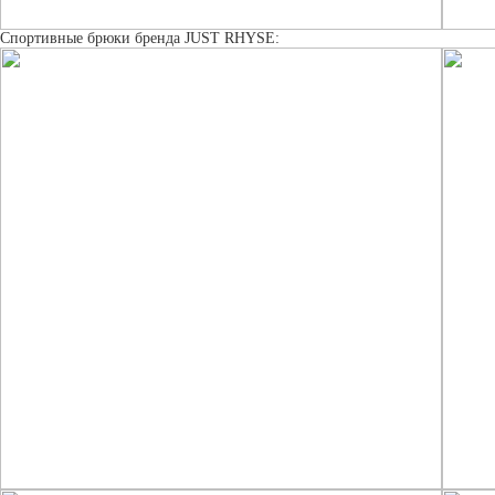
Спортивные брюки бренда JUST RHYSE: