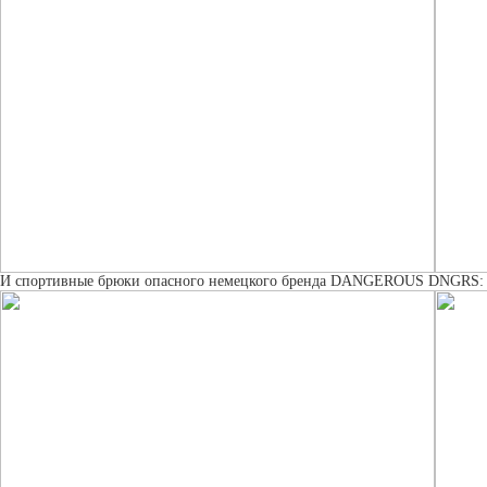
И спортивные брюки опасного немецкого бренда DANGEROUS DNGRS: