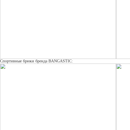
Спортивные брюки бренда BANGASTIC: