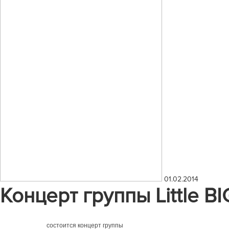
01.02.2014
Концерт группы Little BI
22.03.2014
Little BIG
 состоится концерт группы 