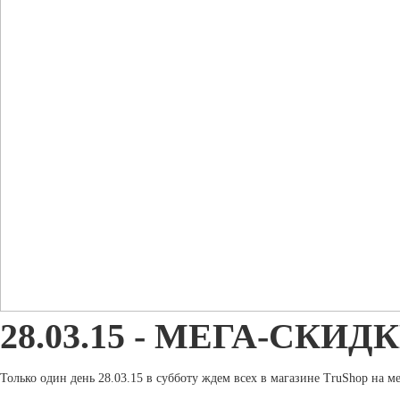
28.03.15 - МЕГА-СКИ
Только один день 28.03.15 в субботу ждем всех в магазине TruShop на м