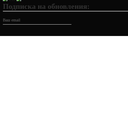
Подписка на обновления: