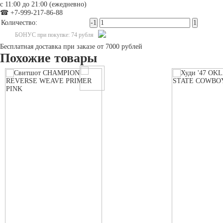
с 11:00 до 21:00 (ежедневно)
☎ +7-999-217-86-88
Количество:
БОНУС при покупке: 74 рубля
Бесплатная доставка при заказе от 7000 рублей
Похожие товары