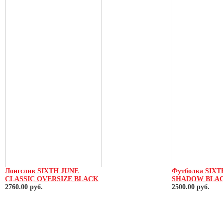
Лонгслив SIXTH JUNE
Футболка SIX
CLASSIC OVERSIZE BLACK
SHADOW BLA
2760.00 руб.
2500.00 руб.