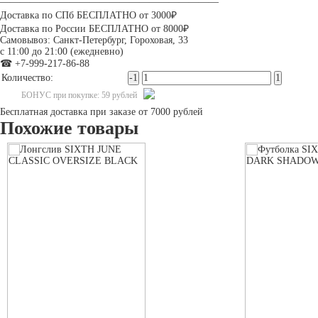
——————————————————————
Доставка по СПб БЕСПЛАТНО от 3000₽
Доставка по России БЕСПЛАТНО от 8000₽
Самовывоз: Санкт-Петербург, Гороховая, 33
с 11:00 до 21:00 (ежедневно)
☎ +7-999-217-86-88
Количество:
БОНУС при покупке: 59 рублей
Бесплатная доставка при заказе от 7000 рублей
Похожие товары