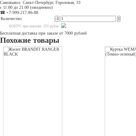
Самовывоз: Санкт-Петербург, Гороховая, 33
с 11:00 до 21:00 (ежедневно)
☎ +7-999-217-86-88
Количество:
БОНУС при покупке: 251 рубль
Бесплатная доставка при заказе от 7000 рублей
Похожие товары