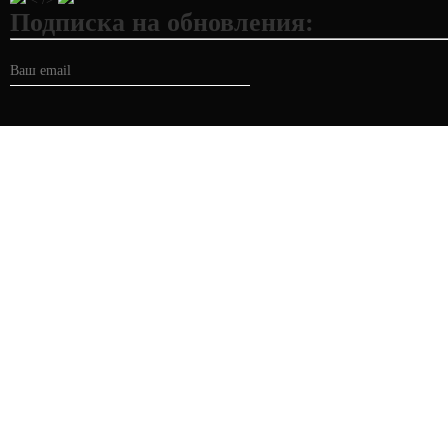
Подписка на обновления: