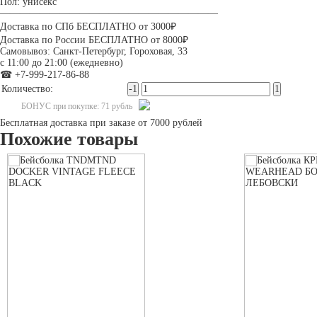
Пол: унисекс
——————————————————————
Доставка по СПб БЕСПЛАТНО от 3000₽
Доставка по России БЕСПЛАТНО от 8000₽
Самовывоз: Санкт-Петербург, Гороховая, 33
с 11:00 до 21:00 (ежедневно)
☎ +7-999-217-86-88
Количество:
БОНУС при покупке: 71 рубль
Бесплатная доставка при заказе от 7000 рублей
Похожие товары